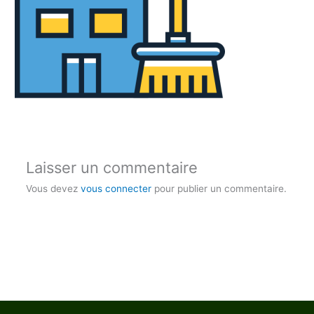
Laisser un commentaire
Vous devez
vous connecter
pour publier un commentaire.