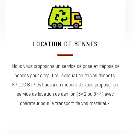
LOCATION DE BENNES
Nous vous proposons un service de pose et dépose de
bennes pour simplifier l’évacuation de vos déchets.
FP LOC BTP est aussi en mesure de vous proposer un
service de location de camion (6×2 ou 8×4) avec
opérateur pour le transport de vos matériaux.