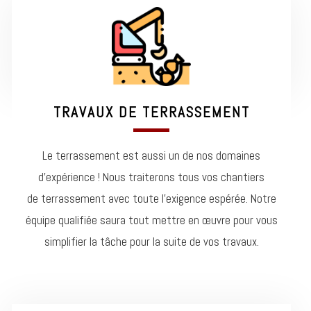
TRAVAUX DE TERRASSEMENT
Le terrassement est aussi un de nos domaines
d’expérience ! Nous traiterons tous vos chantiers
de terrassement avec toute l’exigence espérée. Notre
équipe qualifiée saura tout mettre en œuvre pour vous
simplifier la tâche pour la suite de vos travaux.