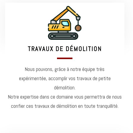
TRAVAUX DE DÉMOLITION
Nous pouvons, grâce à notre équipe très
expérimentée,
accomplir vos travaux de petite
démolition.
Notre expertise dans ce domaine vous permettra de nous
confier
ces travaux de démolition en toute tranquillité.