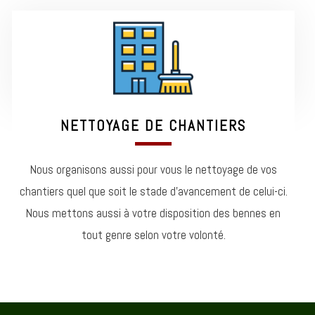
NETTOYAGE DE CHANTIERS
Nous organisons aussi pour vous le nettoyage de vos
chantiers quel que soit le stade d’avancement de celui-ci.
Nous mettons aussi à votre disposition des bennes en
tout genre selon votre volonté.