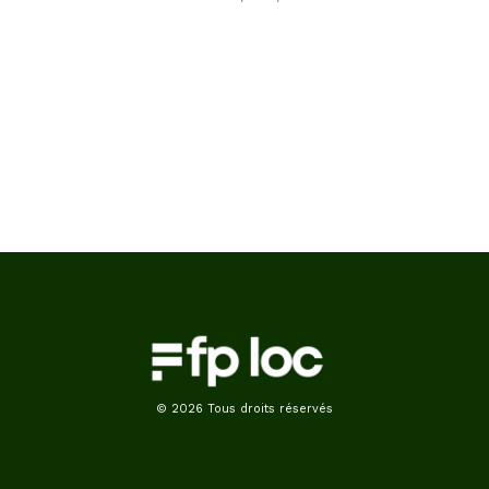
© 2026 Tous droits réservés