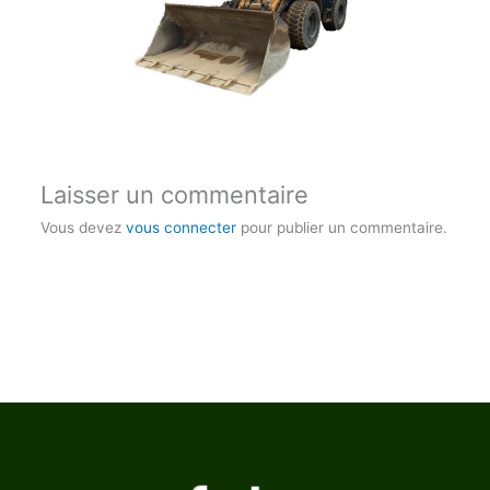
Laisser un commentaire
Vous devez
vous connecter
pour publier un commentaire.