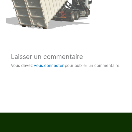
Laisser un commentaire
Vous devez
vous connecter
pour publier un commentaire.