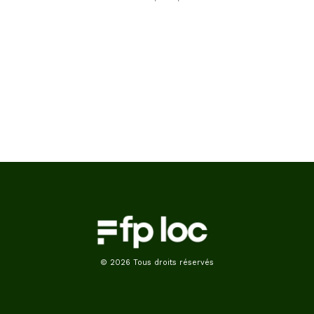
© 2026 Tous droits réservés