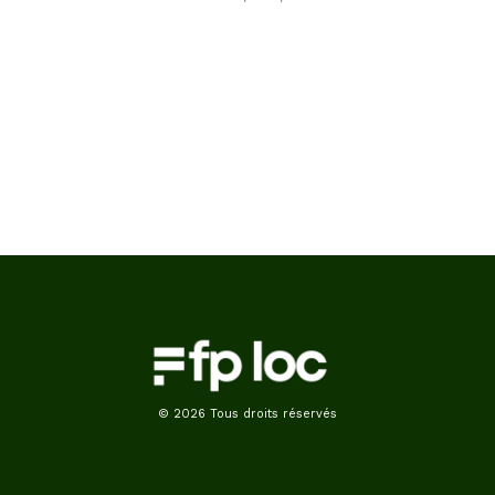
© 2026 Tous droits réservés