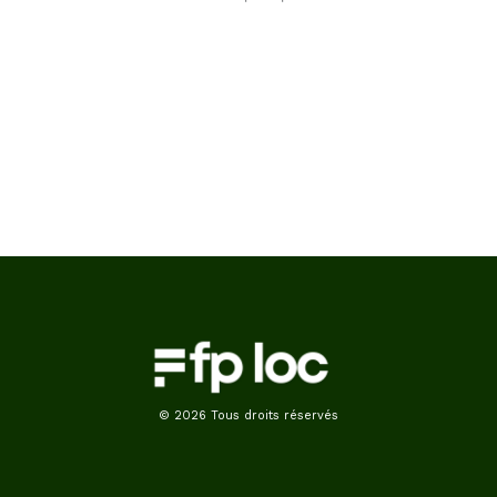
© 2026 Tous droits réservés