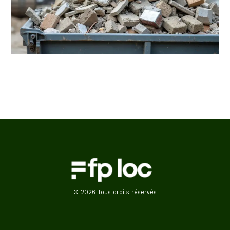
© 2026 Tous droits réservés