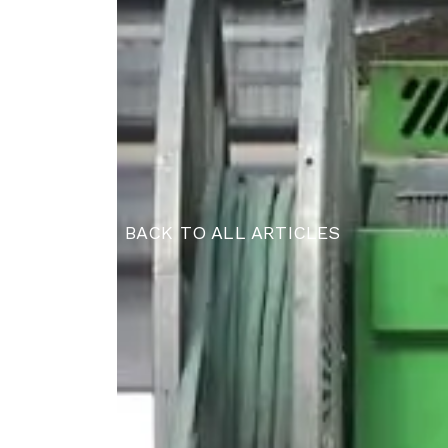
BACK TO ALL ARTICLES