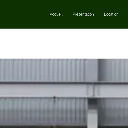
Accueil
Présentation
Location